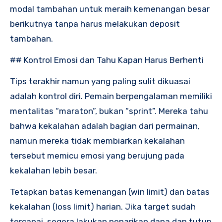
modal tambahan untuk meraih kemenangan besar
berikutnya tanpa harus melakukan deposit
tambahan.
## Kontrol Emosi dan Tahu Kapan Harus Berhenti
Tips terakhir namun yang paling sulit dikuasai
adalah kontrol diri. Pemain berpengalaman memiliki
mentalitas “maraton”, bukan “sprint”. Mereka tahu
bahwa kekalahan adalah bagian dari permainan,
namun mereka tidak membiarkan kekalahan
tersebut memicu emosi yang berujung pada
kekalahan lebih besar.
Tetapkan batas kemenangan (win limit) dan batas
kekalahan (loss limit) harian. Jika target sudah
tercapai, segera lakukan penarikan dana dan tutup