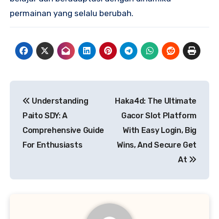
permainan yang selalu berubah.
Post
Understanding
Haka4d: The Ultimate
navigation
Paito SDY: A
Gacor Slot Platform
Comprehensive Guide
With Easy Login, Big
For Enthusiasts
Wins, And Secure Get
At