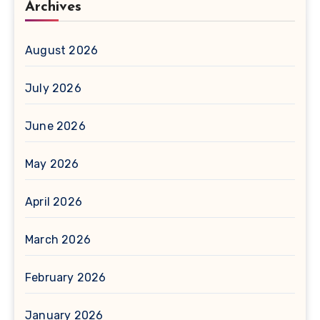
Archives
August 2026
July 2026
June 2026
May 2026
April 2026
March 2026
February 2026
January 2026