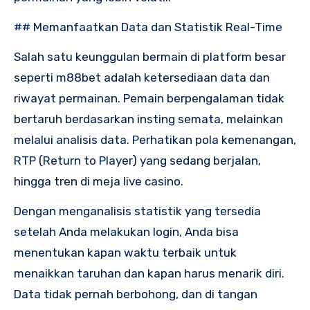
## Memanfaatkan Data dan Statistik Real-Time
Salah satu keunggulan bermain di platform besar
seperti m88bet adalah ketersediaan data dan
riwayat permainan. Pemain berpengalaman tidak
bertaruh berdasarkan insting semata, melainkan
melalui analisis data. Perhatikan pola kemenangan,
RTP (Return to Player) yang sedang berjalan,
hingga tren di meja live casino.
Dengan menganalisis statistik yang tersedia
setelah Anda melakukan login, Anda bisa
menentukan kapan waktu terbaik untuk
menaikkan taruhan dan kapan harus menarik diri.
Data tidak pernah berbohong, dan di tangan