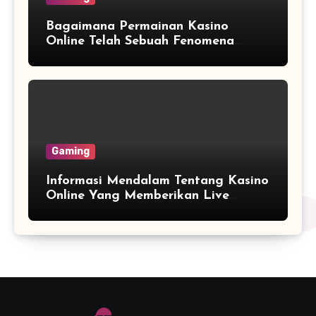
Bagaimana Permainan Kasino
Online Telah Sebuah Fenomena
Global Dengan Kemudahan Mobile ,
Pembayaran Cepat , Plus Katalog
Game Beragam
Gaming
Informasi Mendalam Tentang Kasino
Online Yang Memberikan Live
Betting , Pembayaran Crypto , Dan
Keamanan Tingkat Tinggi