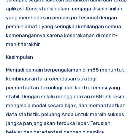
aplikasi. Konsistensi dalam menjaga disiplin inilah
yang membedakan pemain profesional dengan
pemain amatir yang seringkali kehilangan semua
kemenangannya karena keserakahan di menit-
menit terakhir.
Kesimpulan
Menjadi pemain berpengalaman di m88 menuntut
kombinasi antara kecerdasan strategi,
pemanfaatan teknologi, dan kontrol emosi yang
stabil. Dengan selalu menggunakan m88 link resmi,
mengelola modal secara bijak, dan memanfaatkan
data statistik, peluang Anda untuk meraih sukses
jangka panjang akan terbuka lebar. Teruslah
belajar dan beradaptasi dengan dinamika