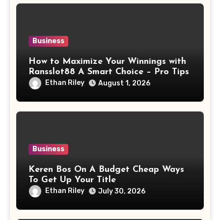
Business
How to Maximize Your Winnings with
Ransslot88 A Smart Choice – Pro Tips
Ethan Riley
August 1, 2026
Business
Keren Bos On A Budget Cheap Ways
To Get Up Your Title
Ethan Riley
July 30, 2026