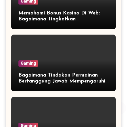
Gaming
Memahami Bonus Kasino Di Web:
Bagaimana Tingkatkan
Kemenangan Anda Dan Hindari
Jebakan
Gaming
Bagaimana Tindakan Permainan
Bertanggung Jawab Mempengaruhi
Potensi Kasino Daring
Gaming