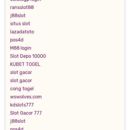
ransslot88
j88slot
situs slot
lazadatoto
pos4d
M88 login
Slot Depo 10000
KUBET TOGEL
slot gacor
slot gacor
cong togel
wswolves.com
kdslots777
Slot Gacor 777
j88slot
pos4d