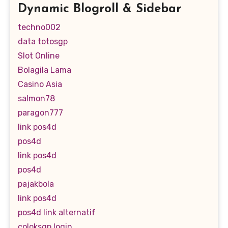
Dynamic Blogroll & Sidebar
techno002
data totosgp
Slot Online
Bolagila Lama
Casino Asia
salmon78
paragon777
link pos4d
pos4d
link pos4d
pos4d
pajakbola
link pos4d
pos4d link alternatif
coloksgp login