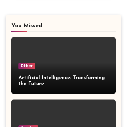
You Missed
Other
Artificial Intelligence: Transforming
the Future