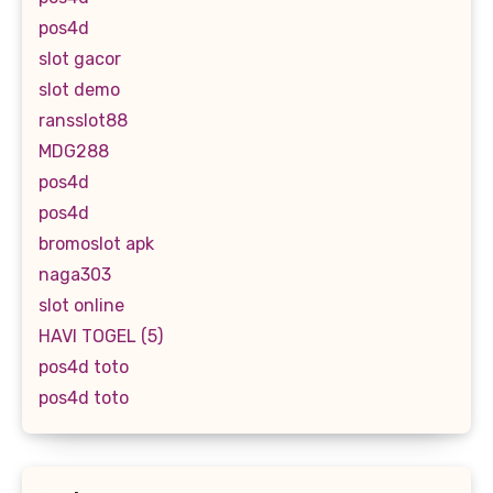
pos4d
slot gacor
slot demo
ransslot88
MDG288
pos4d
pos4d
bromoslot apk
naga303
slot online
HAVI TOGEL (5)
pos4d toto
pos4d toto