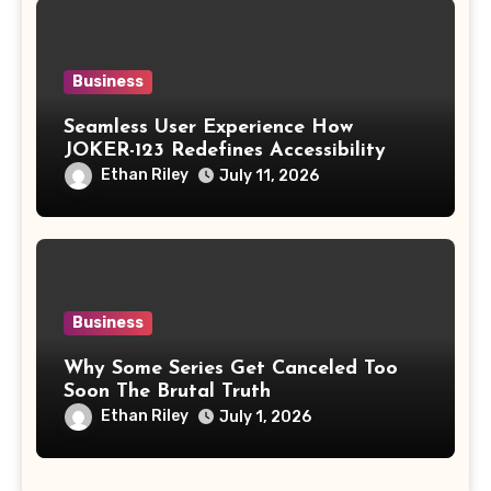
Business
Seamless User Experience How
JOKER-123 Redefines Accessibility
Ethan Riley
July 11, 2026
Business
Why Some Series Get Canceled Too
Soon The Brutal Truth
Ethan Riley
July 1, 2026