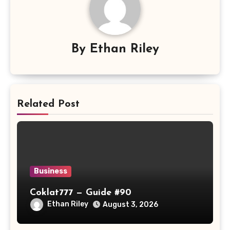
By
Ethan Riley
Related Post
Business
Coklat777 — Guide #90
Ethan Riley
August 3, 2026