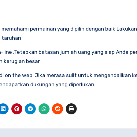
tuk memahami permainan yang dipilih dengan baik Lakukan
i taruhan
 on-line .Tetapkan batasan jumlah uang yang siap Anda p
 kerugian besar.
i on the web. Jika merasa sulit untuk mengendalikan k
 mendapatkan dukungan yang diperlukan.