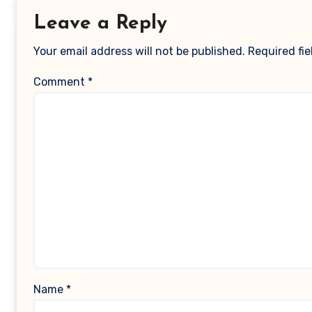
Leave a Reply
Your email address will not be published.
Required fi
Comment
*
Name
*