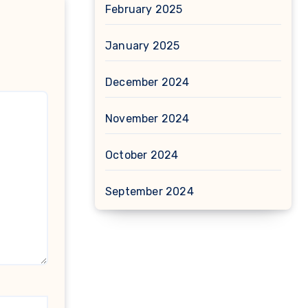
February 2025
January 2025
December 2024
November 2024
October 2024
September 2024