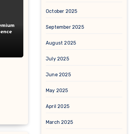
October 2025
remium
September 2025
ience
August 2025
July 2025
June 2025
May 2025
April 2025
March 2025