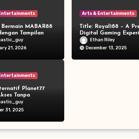
 Entertainments
Arts & Entertainments
i Bermain MABAR88
Title: Royal188 – A P
dengan Tampilan
Digital Gaming Exper
 Responsif
For Modern Players
castic_guy
Ethan Riley
ary 21, 2026
December 13, 2025
 Entertainments
ternatif Planet77
Akses Tanpa
tan
castic_guy
er 31, 2025