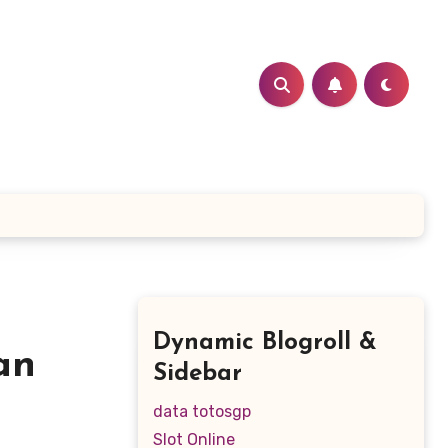
Dynamic Blogroll &
an
Sidebar
data totosgp
Slot Online