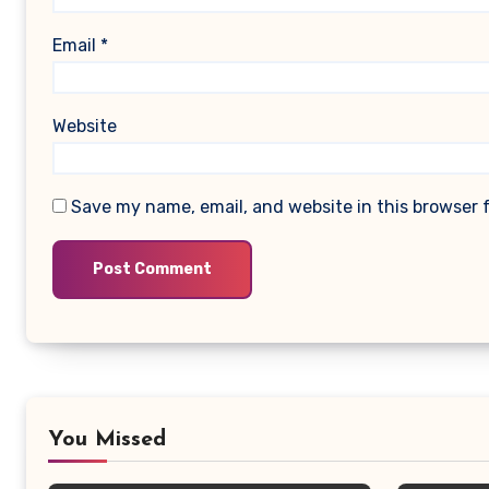
Email
*
Website
Save my name, email, and website in this browser 
You Missed