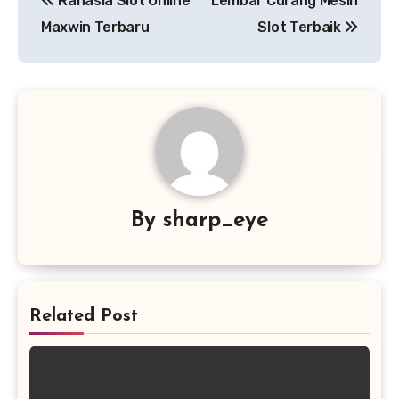
Rahasia Slot Online
Lembar Curang Mesin
navigation
Maxwin Terbaru
Slot Terbaik
By
sharp_eye
Related Post