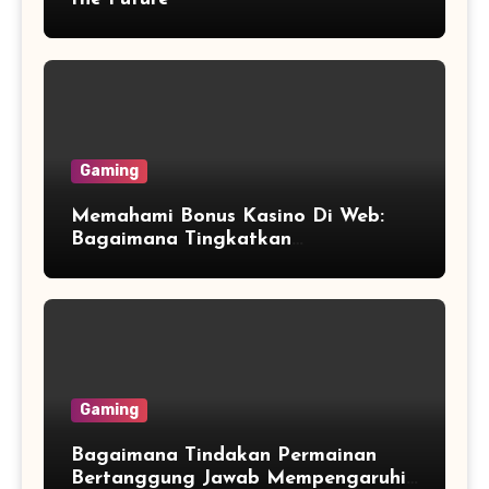
Gaming
Memahami Bonus Kasino Di Web:
Bagaimana Tingkatkan
Kemenangan Anda Dan Hindari
Jebakan
Gaming
Bagaimana Tindakan Permainan
Bertanggung Jawab Mempengaruhi