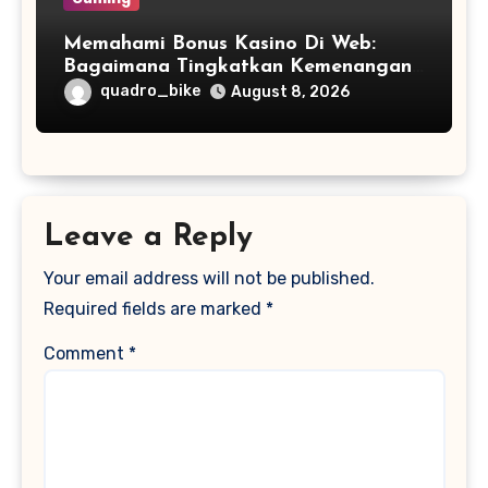
Memahami Bonus Kasino Di Web:
Bagaimana Tingkatkan Kemenangan
Anda Dan Hindari Jebakan
quadro_bike
August 8, 2026
Leave a Reply
Your email address will not be published.
Required fields are marked
*
Comment
*