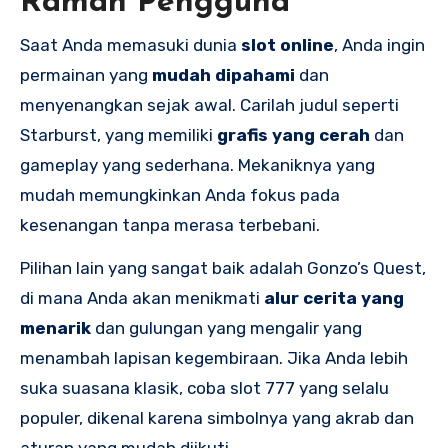
Ramah Pengguna
Saat Anda memasuki dunia
slot online
, Anda ingin
permainan yang
mudah dipahami
dan
menyenangkan sejak awal. Carilah judul seperti
Starburst, yang memiliki
grafis yang cerah
dan
gameplay yang sederhana. Mekaniknya yang
mudah memungkinkan Anda fokus pada
kesenangan tanpa merasa terbebani.
Pilihan lain yang sangat baik adalah Gonzo’s Quest,
di mana Anda akan menikmati
alur cerita yang
menarik
dan gulungan yang mengalir yang
menambah lapisan kegembiraan. Jika Anda lebih
suka suasana klasik, coba slot 777 yang selalu
populer, dikenal karena simbolnya yang akrab dan