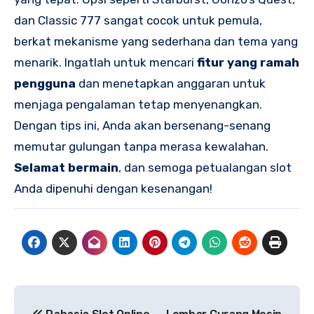
dan Classic 777 sangat cocok untuk pemula,
berkat mekanisme yang sederhana dan tema yang
menarik. Ingatlah untuk mencari
fitur yang ramah
pengguna
dan menetapkan anggaran untuk
menjaga pengalaman tetap menyenangkan.
Dengan tips ini, Anda akan bersenang-senang
memutar gulungan tanpa merasa kewalahan.
Selamat bermain
, dan semoga petualangan slot
Anda dipenuhi dengan kesenangan!
Post