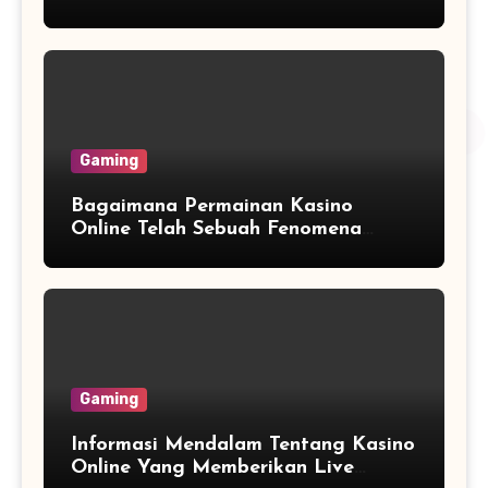
Potensi Kasino Daring
Gaming
Bagaimana Permainan Kasino
Online Telah Sebuah Fenomena
Global Dengan Kemudahan Mobile ,
Pembayaran Cepat , Plus Katalog
Game Beragam
Gaming
Informasi Mendalam Tentang Kasino
Online Yang Memberikan Live