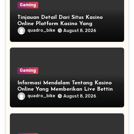
Gaming
Tinjauan Detail Dari Situs Kasino
Online Platform Kasino Yang
Memadukan Keamanan , Teknologi ,
quadro_bike
August 8, 2026
Dengan Promosi Pemain Bernilai
Tinggi
Gaming
Informasi Mendalam Tentang Kasino
Online Yang Memberikan Live Betting
, Pembayaran Crypto , Dan Keamanan
quadro_bike
August 8, 2026
Tingkat Tinggi