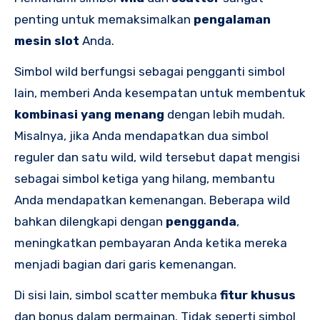
penting untuk memaksimalkan
pengalaman
mesin slot
Anda.
Simbol wild berfungsi sebagai pengganti simbol
lain, memberi Anda kesempatan untuk membentuk
kombinasi yang menang
dengan lebih mudah.
Misalnya, jika Anda mendapatkan dua simbol
reguler dan satu wild, wild tersebut dapat mengisi
sebagai simbol ketiga yang hilang, membantu
Anda mendapatkan kemenangan. Beberapa wild
bahkan dilengkapi dengan
pengganda
,
meningkatkan pembayaran Anda ketika mereka
menjadi bagian dari garis kemenangan.
Di sisi lain, simbol scatter membuka
fitur khusus
dan bonus dalam permainan. Tidak seperti simbol