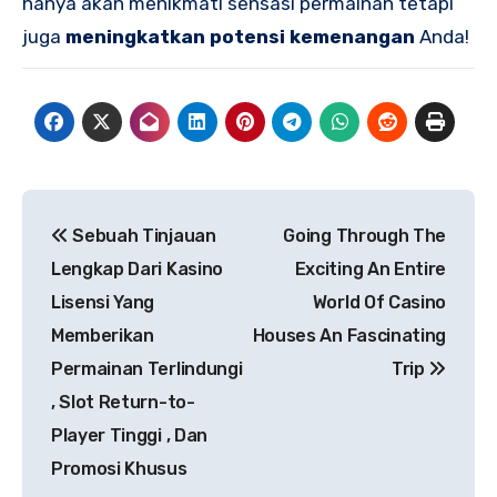
hanya akan menikmati sensasi permainan tetapi
juga
meningkatkan potensi kemenangan
Anda!
Post
Sebuah Tinjauan
Going Through The
navigation
Lengkap Dari Kasino
Exciting An Entire
Lisensi Yang
World Of Casino
Memberikan
Houses An Fascinating
Permainan Terlindungi
Trip
, Slot Return-to-
Player Tinggi , Dan
Promosi Khusus