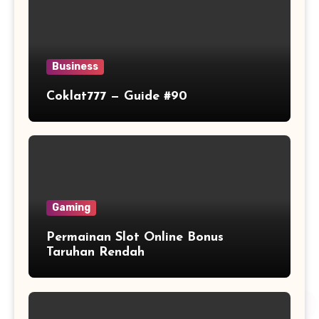
Business
Coklat777 — Guide #90
Gaming
Permainan Slot Online Bonus
Taruhan Rendah