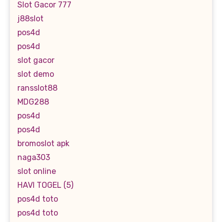
Slot Gacor 777
j88slot
pos4d
pos4d
slot gacor
slot demo
ransslot88
MDG288
pos4d
pos4d
bromoslot apk
naga303
slot online
HAVI TOGEL (5)
pos4d toto
pos4d toto