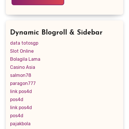
Dynamic Blogroll & Sidebar
data totosgp
Slot Online
Bolagila Lama
Casino Asia
salmon78
paragon777
link pos4d
pos4d
link pos4d
pos4d
pajakbola