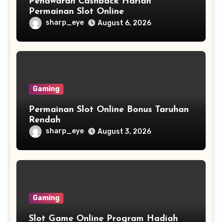
Penawaran Cashback Harian
Permainan Slot Online
sharp_eye
August 6, 2026
Gaming
Permainan Slot Online Bonus Taruhan
Rendah
sharp_eye
August 3, 2026
Gaming
Slot Game Online Program Hadiah