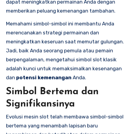
dapat meningkatkan permainan Anda dengan
memberikan peluang kemenangan tambahan.
Memahami simbol-simbol ini membantu Anda
merencanakan strategi permainan dan
meningkatkan keseruan saat memutar gulungan.
Jadi, baik Anda seorang pemula atau pemain
berpengalaman, mengetahui simbol slot klasik
adalah kunci untuk memaksimalkan kesenangan
dan
potensi kemenangan
Anda.
Simbol Bertema dan
Signifikansinya
Evolusi mesin slot telah membawa simbol-simbol
bertema yang menambah lapisan baru