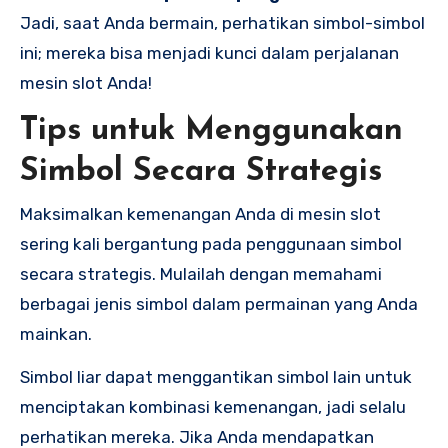
Jadi, saat Anda bermain, perhatikan simbol-simbol
ini; mereka bisa menjadi kunci dalam perjalanan
mesin slot Anda!
Tips untuk Menggunakan
Simbol Secara Strategis
Maksimalkan kemenangan Anda di mesin slot
sering kali bergantung pada penggunaan simbol
secara strategis. Mulailah dengan memahami
berbagai jenis simbol dalam permainan yang Anda
mainkan.
Simbol liar dapat menggantikan simbol lain untuk
menciptakan kombinasi kemenangan, jadi selalu
perhatikan mereka. Jika Anda mendapatkan