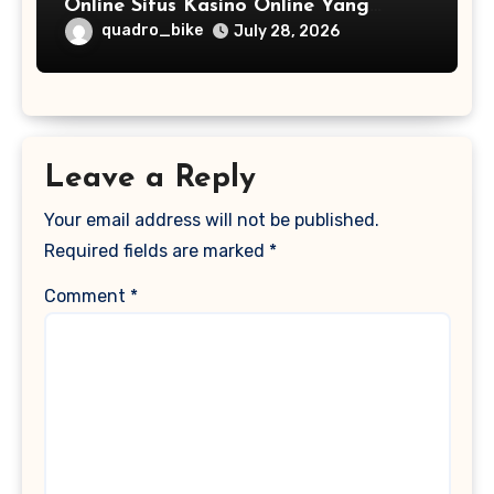
Online Situs Kasino Online Yang
Mengkombinasikan Keamanan ,
quadro_bike
July 28, 2026
Perkembangan , Dan Promosi Pemain
Bernilai Tinggi
Leave a Reply
Your email address will not be published.
Required fields are marked
*
Comment
*