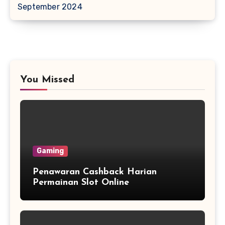
September 2024
You Missed
Gaming
Penawaran Cashback Harian
Permainan Slot Online