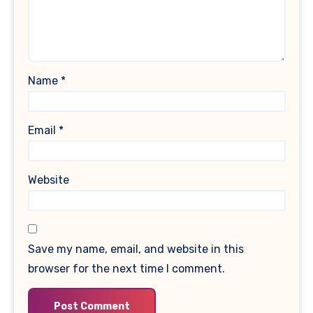
Name
*
Email
*
Website
Save my name, email, and website in this
browser for the next time I comment.