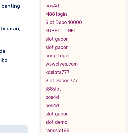
 penting
pos4d
M88 login
Slot Depo 10000
hiburan,
KUBET TOGEL
slot gacor
slot gacor
ode
cong togel
iko.
wswolves.com
kdslots777
Slot Gacor 777
j88slot
pos4d
pos4d
slot gacor
slot demo
ransslot88