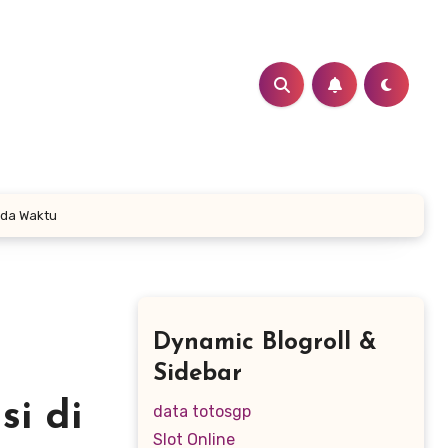
ada Waktu
Dynamic Blogroll &
Sidebar
i di
data totosgp
Slot Online