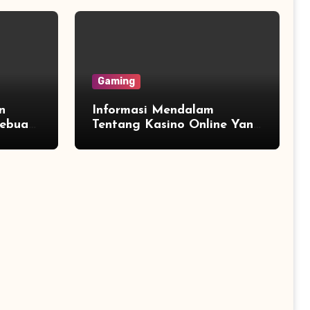
Gaming
n
Informasi Mendalam
Sebuah
Tentang Kasino Online Yang
ngan
Memberikan Live Betting ,
Pembayaran Crypto , Dan
Plus
Keamanan Tingkat Tinggi
gam