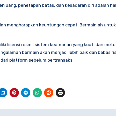
n uang, penetapan batas, dan kesadaran diri adalah hal
dan mengharapkan keuntungan cepat. Bermainlah untuk 
iki lisensi resmi, sistem keamanan yang kuat, dan met
galaman bermain akan menjadi lebih baik dan bebas ris
ari platform sebelum bertransaksi.