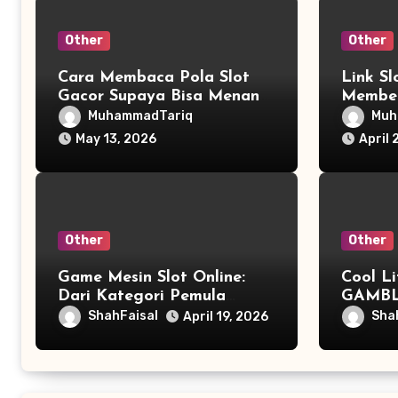
Other
Other
Cara Membaca Pola Slot
Link Sl
Gacor Supaya Bisa Menang
Membe
Maxwin Besar
Menan
MuhammadTariq
Muh
May 13, 2026
April 
Other
Other
Game Mesin Slot Online:
Cool L
Dari Kategori Pemula
GAMBL
Hingga Mahir Dalam
ShahFaisal
Sha
April 19, 2026
Taruhan