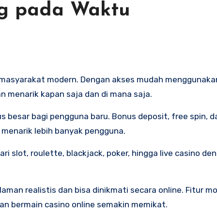
g pada Waktu
agi masyarakat modern. Dengan akses mudah menggunaka
an menarik kapan saja dan di mana saja.
us besar bagi pengguna baru. Bonus deposit, free spin, 
uk menarik lebih banyak pengguna.
 slot, roulette, blackjack, poker, hingga live casino de
n realistis dan bisa dinikmati secara online. Fitur mod
man bermain casino online semakin memikat.