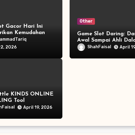
Other
ot Gacor Hari Ini
rikan Kemudahan
Game Slot Daring: Da
g JP
ammadTariq
Awal Sampai Ahli Dal
Bertaruh
ShahFaisal
22, 2026
April 1
ittle KINDS ONLINE
ING Tool
hFaisal
April 19, 2026