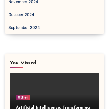
November 2024
October 2024
September 2024
You Missed
Other
Artificial Intelligence: Transforming