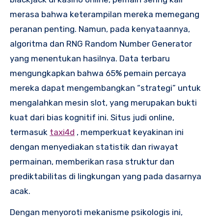
merasa bahwa keterampilan mereka memegang
peranan penting. Namun, pada kenyataannya,
algoritma dan RNG Random Number Generator
yang menentukan hasilnya. Data terbaru
mengungkapkan bahwa 65% pemain percaya
mereka dapat mengembangkan “strategi” untuk
mengalahkan mesin slot, yang merupakan bukti
kuat dari bias kognitif ini. Situs judi online,
termasuk
taxi4d
, memperkuat keyakinan ini
dengan menyediakan statistik dan riwayat
permainan, memberikan rasa struktur dan
prediktabilitas di lingkungan yang pada dasarnya
acak.
Dengan menyoroti mekanisme psikologis ini,