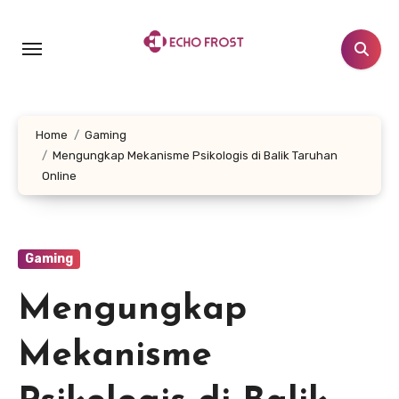
Skip
to
content
Home
Gaming
Mengungkap Mekanisme Psikologis di Balik Taruhan
Online
Gaming
Mengungkap
Mekanisme