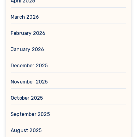
April 2026
March 2026
February 2026
January 2026
December 2025
November 2025
October 2025
September 2025
August 2025