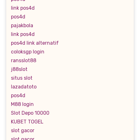
link pos4d
pos4d
pajakbola
link pos4d
pos4d link alternatif
coloksgp login
ransslot88
j88slot
situs slot
lazadatoto
pos4d
M88 login
Slot Depo 10000
KUBET TOGEL
slot gacor
slot gacor