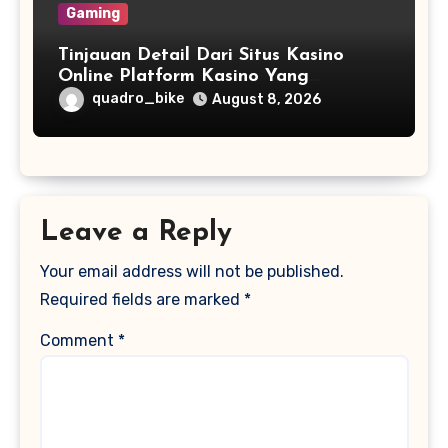
Gaming
Tinjauan Detail Dari Situs Kasino
Online Platform Kasino Yang
Memadukan Keamanan , Teknologi ,
quadro_bike
August 8, 2026
Dengan Promosi Pemain Bernilai
Tinggi
Leave a Reply
Your email address will not be published.
Required fields are marked
*
Comment
*