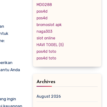
MDG288
pos4d
pos4d
bromoslot apk
an
naga303
untuk
slot online
ne:
HAVI TOGEL (5)
pos4d toto
pos4d toto
erikan
bantu Anda
Archives
August 2026
ng ingin
aui keuangan