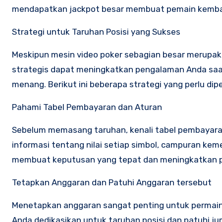
mendapatkan jackpot besar membuat pemain kembali
Strategi untuk Taruhan Posisi yang Sukses
Meskipun mesin video poker sebagian besar merup
strategis dapat meningkatkan pengalaman Anda saa
menang. Berikut ini beberapa strategi yang perlu di
Pahami Tabel Pembayaran dan Aturan
Sebelum memasang taruhan, kenali tabel pembayara
informasi tentang nilai setiap simbol, campuran ke
membuat keputusan yang tepat dan meningkatkan 
Tetapkan Anggaran dan Patuhi Anggaran tersebut
Menetapkan anggaran sangat penting untuk permaina
Anda dedikasikan untuk taruhan posisi dan patuhi j