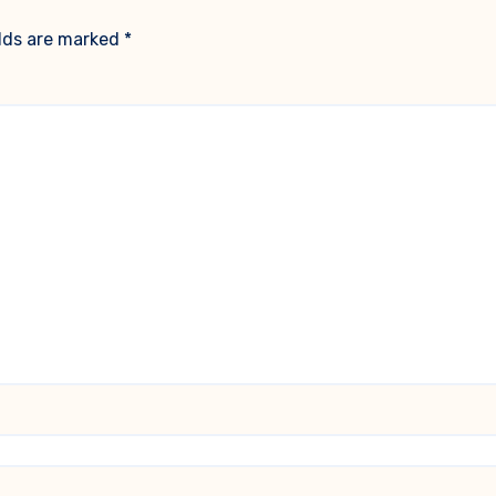
elds are marked
*