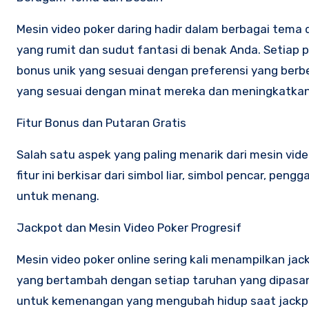
Mesin video poker daring hadir dalam berbagai tema d
yang rumit dan sudut fantasi di benak Anda. Setiap 
bonus unik yang sesuai dengan preferensi yang ber
yang sesuai dengan minat mereka dan meningkatka
Fitur Bonus dan Putaran Gratis
Salah satu aspek yang paling menarik dari mesin video
fitur ini berkisar dari simbol liar, simbol pencar, 
untuk menang.
Jackpot dan Mesin Video Poker Progresif
Mesin video poker online sering kali menampilkan jac
yang bertambah dengan setiap taruhan yang dipasan
untuk kemenangan yang mengubah hidup saat jackpot