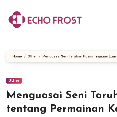
Skip
to
content
Home
Other
Menguasai Seni Taruhan Posisi: Tinjauan Lua
Other
Menguasai Seni Taruh
tentang Permainan K