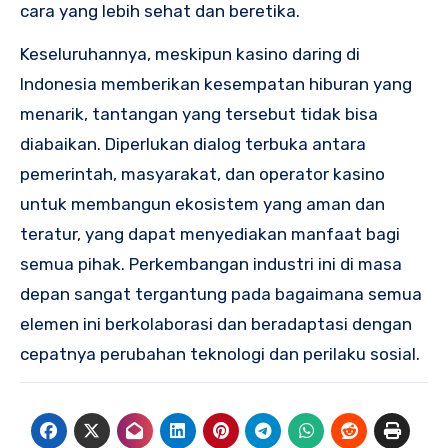
cara yang lebih sehat dan beretika.
Keseluruhannya, meskipun kasino daring di
Indonesia memberikan kesempatan hiburan yang
menarik, tantangan yang tersebut tidak bisa
diabaikan. Diperlukan dialog terbuka antara
pemerintah, masyarakat, dan operator kasino
untuk membangun ekosistem yang aman dan
teratur, yang dapat menyediakan manfaat bagi
semua pihak. Perkembangan industri ini di masa
depan sangat tergantung pada bagaimana semua
elemen ini berkolaborasi dan beradaptasi dengan
cepatnya perubahan teknologi dan perilaku sosial.