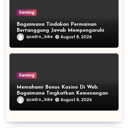
Gaming
Bagaimana Tindakan Permainan
Bertanggung Jawab Mempengaruhi
Potensi Kasino Daring
quadro_bike
August 8, 2026
Gaming
Memahami Bonus Kasino Di Web:
Bagaimana Tingkatkan Kemenangan
Anda Dan Hindari Jebakan
quadro_bike
August 8, 2026