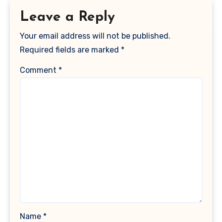
Leave a Reply
Your email address will not be published.
Required fields are marked
*
Comment
*
Name
*