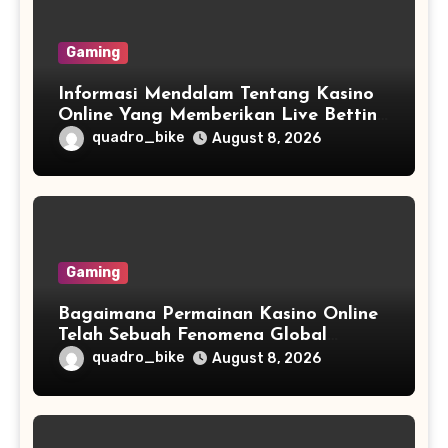
Gaming
Informasi Mendalam Tentang Kasino
Online Yang Memberikan Live Betting
, Pembayaran Crypto , Dan Keamanan
quadro_bike
August 8, 2026
Tingkat Tinggi
Gaming
Bagaimana Permainan Kasino Online
Telah Sebuah Fenomena Global
Dengan Kemudahan Mobile ,
quadro_bike
August 8, 2026
Pembayaran Cepat , Plus Katalog
Game Beragam