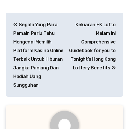
Post
Segala Yang Para
Keluaran HK Lotto
navigation
Pemain Perlu Tahu
Malam Ini
Mengenai Memilih
Comprehensive
Platform Kasino Online
Guidebook for you to
Terbaik Untuk Hiburan
Tonight’s Hong Kong
Jangka Panjang Dan
Lottery Benefits
Hadiah Uang
Sungguhan