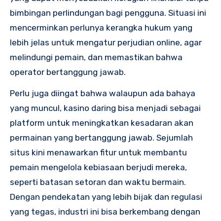
bimbingan perlindungan bagi pengguna. Situasi ini
mencerminkan perlunya kerangka hukum yang
lebih jelas untuk mengatur perjudian online, agar
melindungi pemain, dan memastikan bahwa
operator bertanggung jawab.
Perlu juga diingat bahwa walaupun ada bahaya
yang muncul, kasino daring bisa menjadi sebagai
platform untuk meningkatkan kesadaran akan
permainan yang bertanggung jawab. Sejumlah
situs kini menawarkan fitur untuk membantu
pemain mengelola kebiasaan berjudi mereka,
seperti batasan setoran dan waktu bermain.
Dengan pendekatan yang lebih bijak dan regulasi
yang tegas, industri ini bisa berkembang dengan