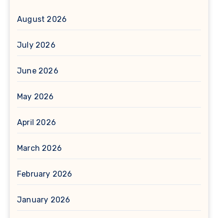
August 2026
July 2026
June 2026
May 2026
April 2026
March 2026
February 2026
January 2026