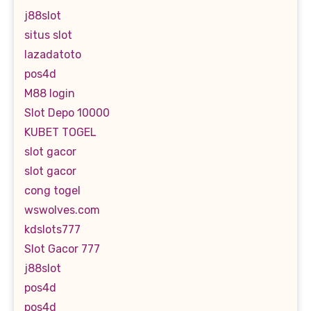
j88slot
situs slot
lazadatoto
pos4d
M88 login
Slot Depo 10000
KUBET TOGEL
slot gacor
slot gacor
cong togel
wswolves.com
kdslots777
Slot Gacor 777
j88slot
pos4d
pos4d