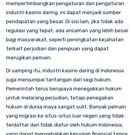
mempertimbangkan pengaturan dan pengaturan
industri kasino daring, ini dapat menjadi sumber
pendapatan yang besar. Di sisi lain, jika tidak ada
regulasi yang tepat, ada ancaman yang lebih besar
bagi masyarakat, seperti peningkatan kejahatan
terkait perjudian dan penipuan yang dapat
merugikan pemain.
Di samping itu, industri kasino daring di Indonesia
juga menjumpai tantangan dari segi hukum.
Pemerintah terus berupaya menegakkan hukum
untuk melarang perjudian, tetapi penegakan
hukum di dunia maya sangat sulit. Banyak pemain
yang migrasi ke situs-situs luar negeri yang tidak
terdaftar dan tidak diatur oleh hukum Indonesia,
yang dapat menyebabkan kerugian finansial tanpa