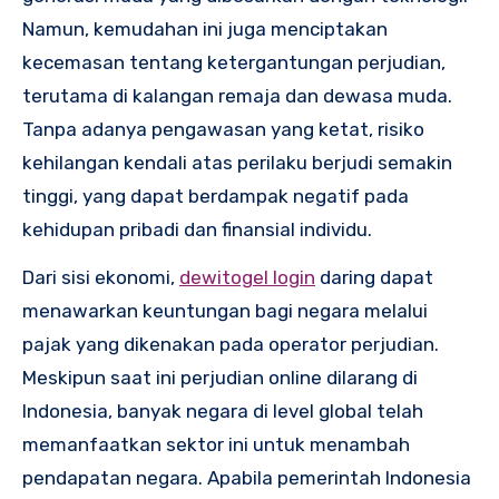
Namun, kemudahan ini juga menciptakan
kecemasan tentang ketergantungan perjudian,
terutama di kalangan remaja dan dewasa muda.
Tanpa adanya pengawasan yang ketat, risiko
kehilangan kendali atas perilaku berjudi semakin
tinggi, yang dapat berdampak negatif pada
kehidupan pribadi dan finansial individu.
Dari sisi ekonomi,
dewitogel login
daring dapat
menawarkan keuntungan bagi negara melalui
pajak yang dikenakan pada operator perjudian.
Meskipun saat ini perjudian online dilarang di
Indonesia, banyak negara di level global telah
memanfaatkan sektor ini untuk menambah
pendapatan negara. Apabila pemerintah Indonesia