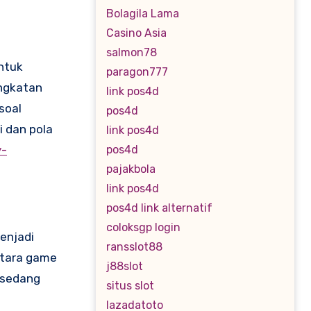
Bolagila Lama
Casino Asia
salmon78
paragon777
ingkatan
link pos4d
soal
pos4d
i dan pola
link pos4d
y-
pos4d
pajakbola
link pos4d
pos4d link alternatif
coloksgp login
menjadi
ransslot88
ntara game
j88slot
 sedang
situs slot
lazadatoto