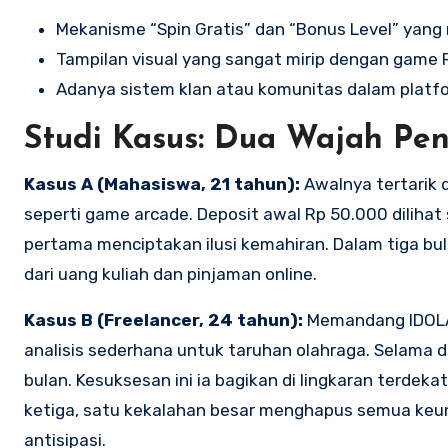
Mekanisme “Spin Gratis” dan “Bonus Level” yang 
Tampilan visual yang sangat mirip dengan game R
Adanya sistem klan atau komunitas dalam platfo
Studi Kasus: Dua Wajah P
Kasus A (Mahasiswa, 21 tahun):
Awalnya tertarik 
seperti game arcade. Deposit awal Rp 50.000 dilihat
pertama menciptakan ilusi kemahiran. Dalam tiga bula
dari uang kuliah dan pinjaman online.
Kasus B (Freelancer, 24 tahun):
Memandang IDOLA8
analisis sederhana untuk taruhan olahraga. Selama du
bulan. Kesuksesan ini ia bagikan di lingkaran terde
ketiga, satu kekalahan besar menghapus semua keunt
antisipasi.