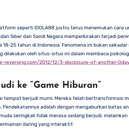
adan Siber dan Sandi Negara memperkirakan terjadi pen
ia 18-25 tahun di Indonesia. Fenomena ini bukan sekadar 
g dilakukan oleh situs-situs ini dalam membaca psikolog
-reversing.com/2012/12/3-disclosure-of-another-0da
Judi ke “Game Hiburan”
ai tempat berjudi murni. Mereka telah bertransformasi 
an. Pendekatannya adalah dengan mengaburkan batas a
muda seringkali tidak merasa sedang berjudi, melainkan
rmainan daring yang interaktif.