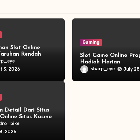
Gaming
nan Slot Online
Taruhan Rendah
Slot Game Online Pr
rp_eye
Hadiah Harian
sharp_eye
t 3, 2026
July 28
n Detail Dari Situs
Online Situs Kasino
 Yang
dro_bike
mbinasikan
28, 2026
an , Perkembangan