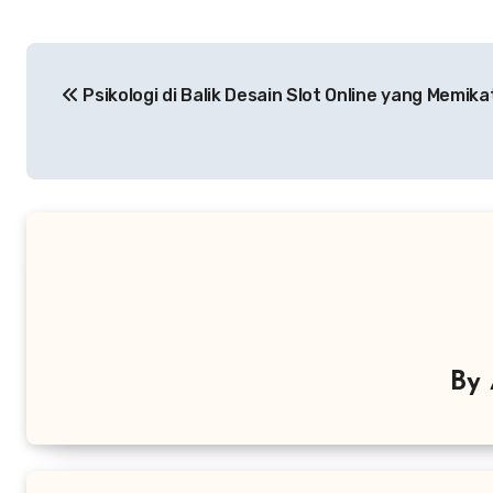
Post
Psikologi di Balik Desain Slot Online yang Memika
navigation
By