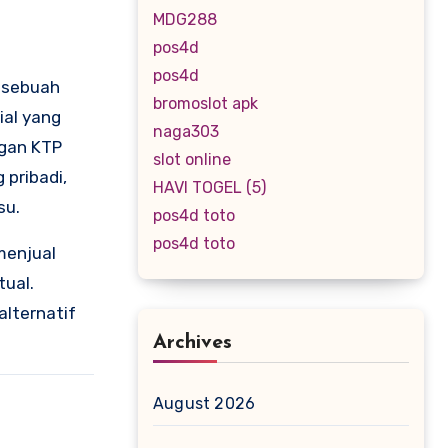
MDG288
pos4d
pos4d
i sebuah
bromoslot apk
ial yang
naga303
ngan KTP
slot online
 pribadi,
HAVI TOGEL (5)
su.
pos4d toto
pos4d toto
menjual
tual.
lternatif
Archives
August 2026