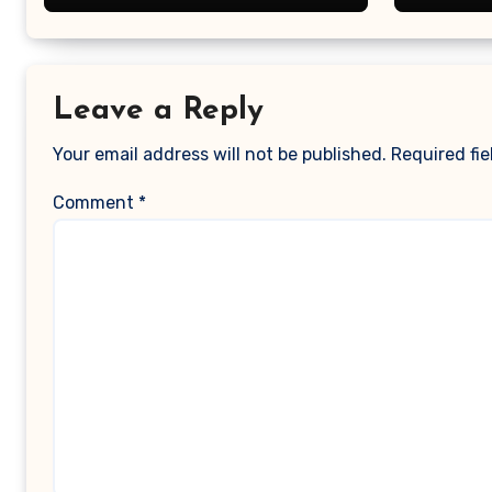
, Dan 
Bernila
Leave a Reply
Your email address will not be published.
Required fi
Comment
*