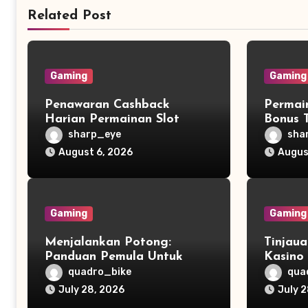
Related Post
Gaming
Gaming
Penawaran Cashback
Permai
Harian Permainan Slot
Bonus 
Online
sharp_eye
sha
August 6, 2026
Augus
Gaming
Gaming
Menjalankan Potong:
Tinjaua
Panduan Pemula Untuk
Kasino 
Kasino Online
Online
quadro_bike
qua
Mengko
July 28, 2026
July 
Keaman