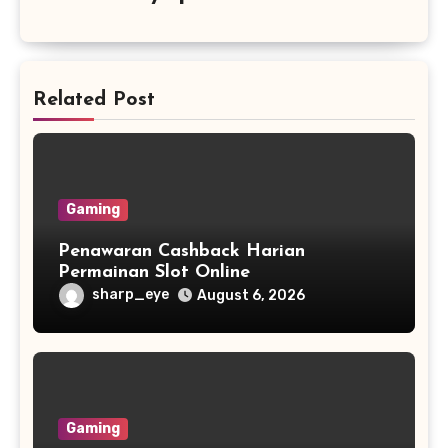
Related Post
Gaming
Penawaran Cashback Harian
Permainan Slot Online
sharp_eye
August 6, 2026
Gaming