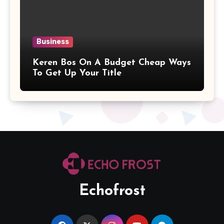
Business
Keren Bos On A Budget Cheap Ways
To Get Up Your Title
Echofrost