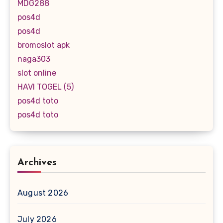
MDG288
pos4d
pos4d
bromoslot apk
naga303
slot online
HAVI TOGEL (5)
pos4d toto
pos4d toto
Archives
August 2026
July 2026