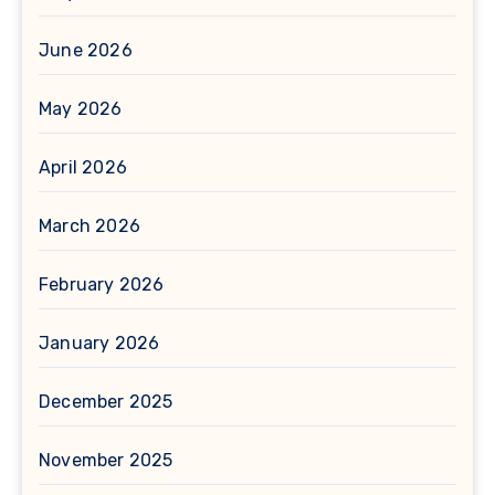
June 2026
May 2026
April 2026
March 2026
February 2026
January 2026
December 2025
November 2025